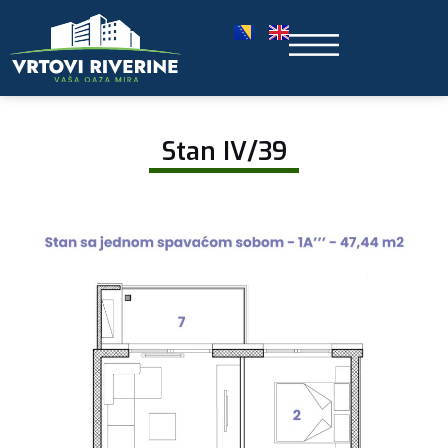
Stan IV/39