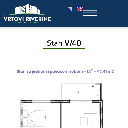
Stan V/40