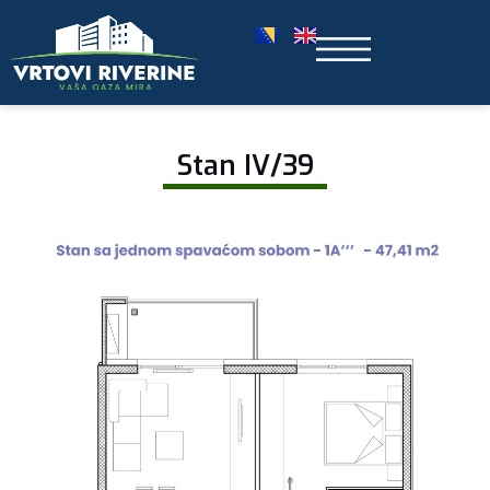
Stan IV/39