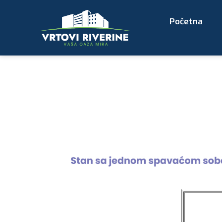
Početna