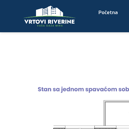
Početna