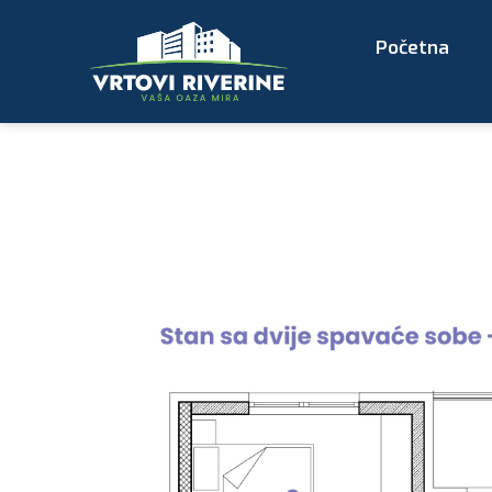
Početna