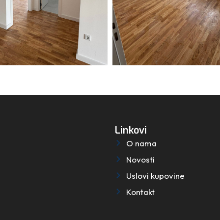
Linkovi
O nama
Novosti
Uslovi kupovine
Kontakt